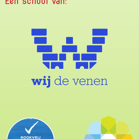
Een school van: